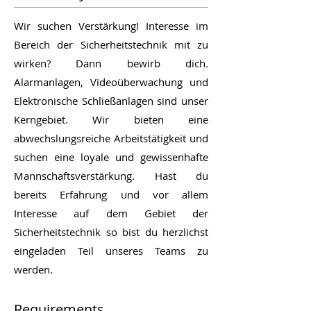
Wir suchen Verstärkung! Interesse im
Bereich der Sicherheitstechnik mit zu
wirken? Dann bewirb dich.
Alarmanlagen, Videoüberwachung und
Elektronische Schließanlagen sind unser
Kerngebiet. Wir bieten eine
abwechslungsreiche Arbeitstätigkeit und
suchen eine loyale und gewissenhafte
Mannschaftsverstärkung. Hast du
bereits Erfahrung und vor allem
Interesse auf dem Gebiet der
Sicherheitstechnik so bist du herzlichst
eingeladen Teil unseres Teams zu
werden.
Requirements