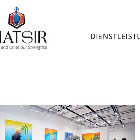
DIENSTLEIS