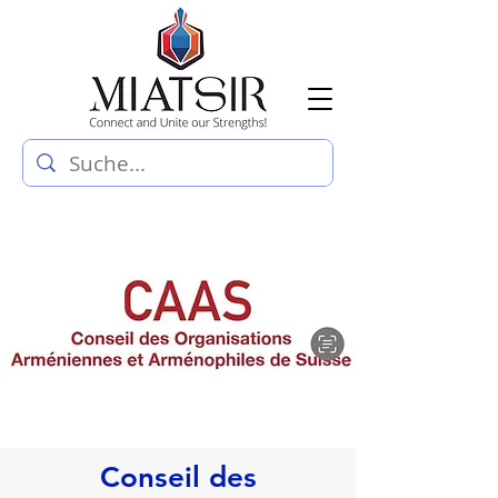
Conseil des