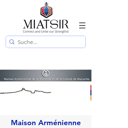
Maison Arménienne