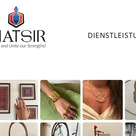
DIENSTLEIS