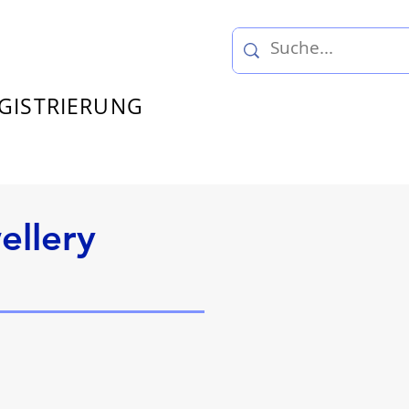
GISTRIERUNG
ellery