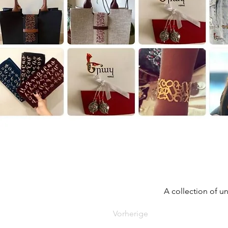
A collection of u
Vorherige