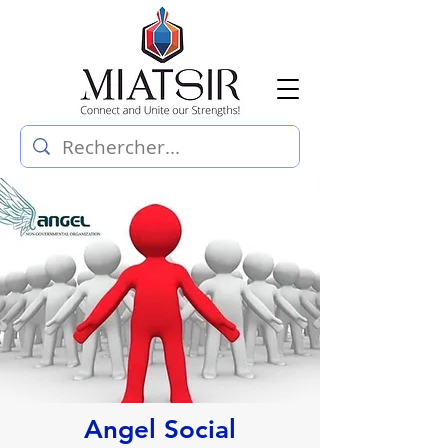
Angel Social