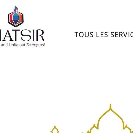
TOUS LES SERVI