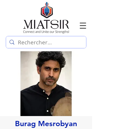
Burag Mesrobyan