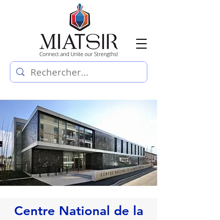
Centre National de la