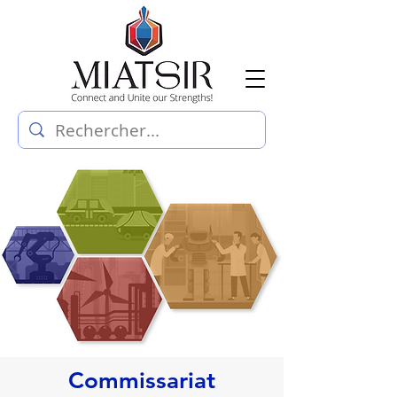
Commissariat