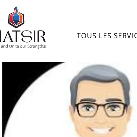
TOUS LES SERVI