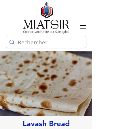
Lavash Bread