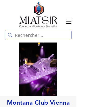
Montana Club Vienna