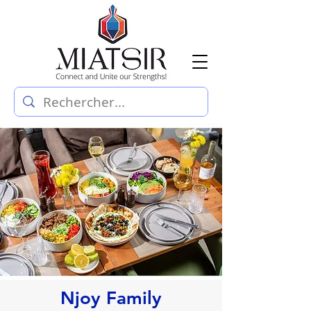
Njoy Family