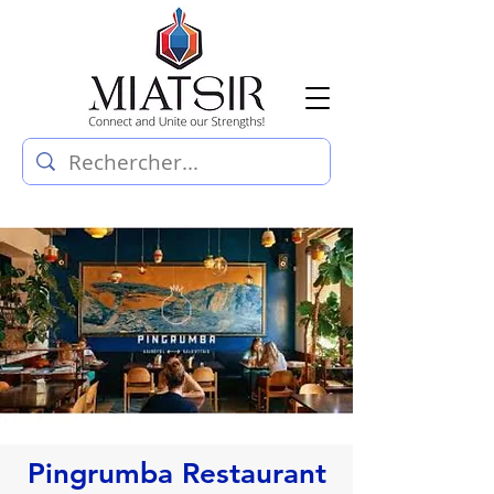
Pingrumba Restaurant