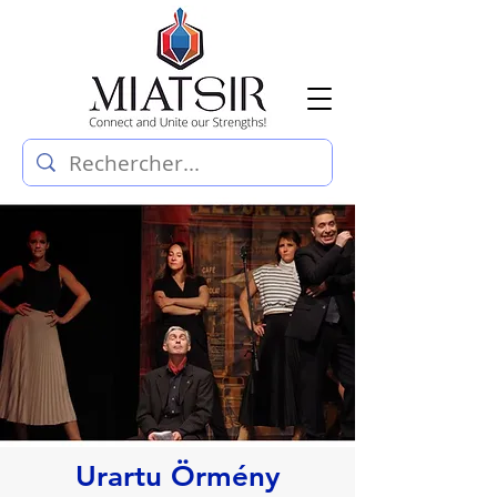
Urartu Örmény