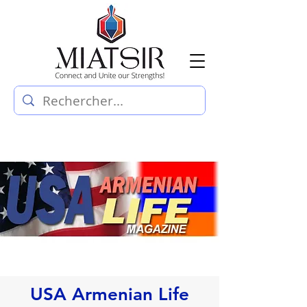
USA Armenian Life