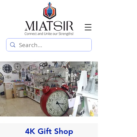
4K Gift Shop