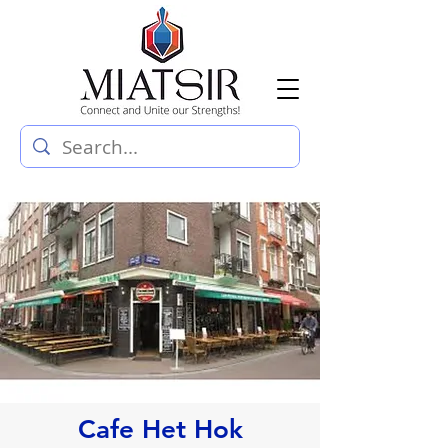
Cafe Het Hok