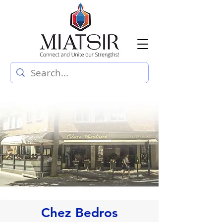
Chez Bedros