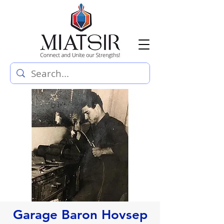
Garage Baron Hovsep