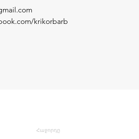
@gmail.com
book.com/krikorbarb
Հաջորդը