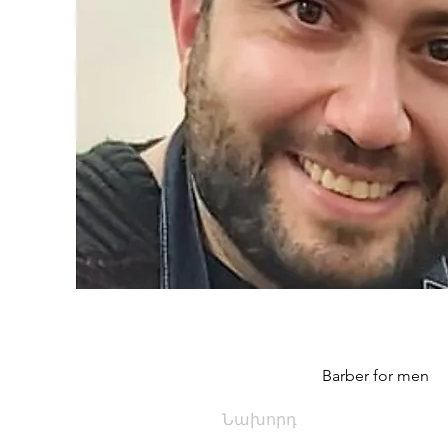
Barber for men
Նախորդ