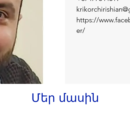
krikorchirishian
https://www.face
er/
Մեր մասին