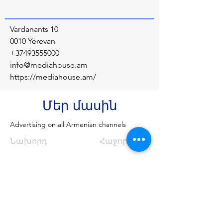
Vardanants 10
0010 Yerevan
+37493555000
info@mediahouse.am
https://mediahouse.am/
Մեր մասին
Advertising on all Armenian channels
Նախորդ
Հաջորդը