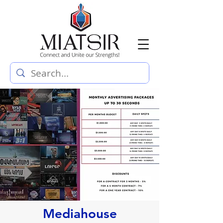
Mediahouse