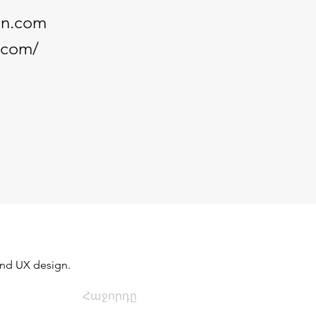
an.com
n.com/
nd UX design. 
Հաջորդը