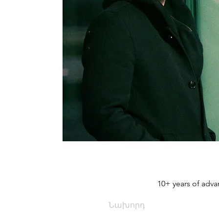
10+ years of adv
Նախորդ